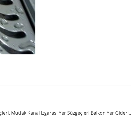
. Mutfak Kanal Izgarası Yer Süzgeçleri Balkon Yer Gideri..