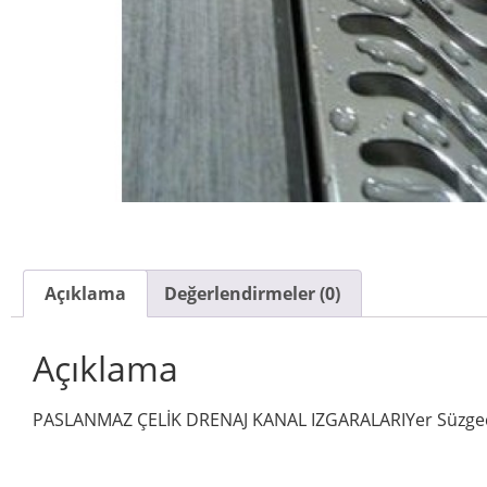
Açıklama
Değerlendirmeler (0)
Açıklama
PASLANMAZ ÇELİK DRENAJ KANAL IZGARALARIYer Süzgeçleri